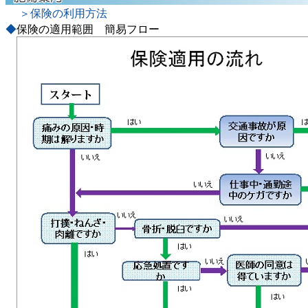
＞保険の利用方法
◆
保険の適用範囲 簡易フロー