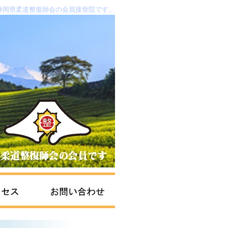
静岡県柔道整復師会の会員接骨院です。